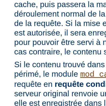
cache, puis passera la ma
déroulement normal de la 
de la requête. Si la mise
est autorisée, il sera enr
pour pouvoir être servi à
cas contraire, le contenu 
Si le contenu trouvé dans
périmé, le module
mod_c
requête en
requête condi
serveur original renvoie 
elle est enregistrée dans 