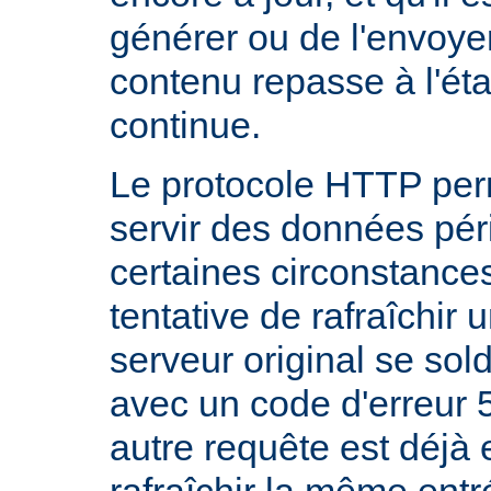
générer ou de l'envoye
contenu repasse à l'état
continue.
Le protocole HTTP per
servir des données pé
certaines circonstanc
tentative de rafraîchir
serveur original se sol
avec un code d'erreur 
autre requête est déjà 