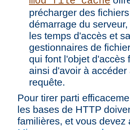
mod_file_cache
précharger des fichier
démarrage du serveur, 
les temps d'accès et s
gestionnaires de fichier
qui font l'objet d'accès
ainsi d'avoir à accéde
requête.
Pour tirer parti efficace
les bases de HTTP doiven
familières, et vous devez 