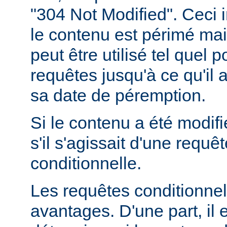
"304 Not Modified". Ceci 
le contenu est périmé mais
peut être utilisé tel quel 
requêtes jusqu'à ce qu'il
sa date de péremption.
Si le contenu a été modifi
s'il s'agissait d'une requ
conditionnelle.
Les requêtes conditionnel
avantages. D'une part, il e