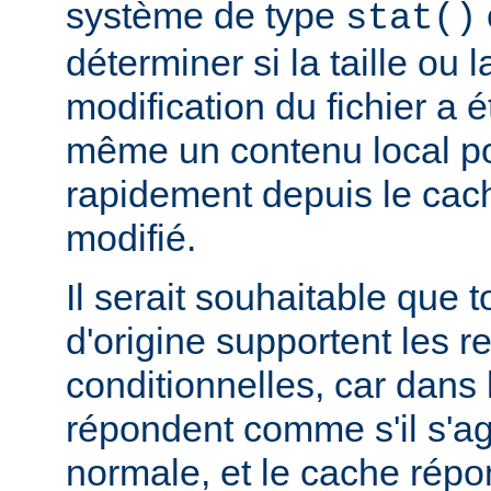
système de type
stat()
déterminer si la taille ou 
modification du fichier a é
même un contenu local pou
rapidement depuis le cache
modifié.
Il serait souhaitable que 
d'origine supportent les r
conditionnelles, car dans l
répondent comme s'il s'ag
normale, et le cache rép