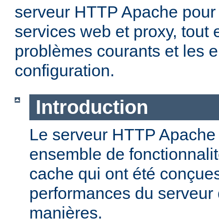
serveur HTTP Apache pour 
services web et proxy, tout 
problèmes courants et les e
configuration.
Introduction
Le serveur HTTP Apache o
ensemble de fonctionnali
cache qui ont été conçues
performances du serveur d
manières.