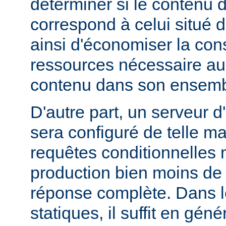
déterminer si le contenu d
correspond à celui situé d
ainsi d'économiser la co
ressources nécessaire au 
contenu dans son ensemb
D'autre part, un serveur d
sera configuré de telle m
requêtes conditionnelles 
production bien moins de
réponse complète. Dans le
statiques, il suffit en gén