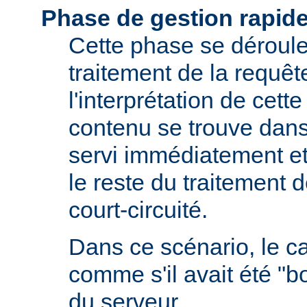
Phase de gestion rapid
Cette phase se déroule 
traitement de la requêt
l'interprétation de cette
contenu se trouve dans 
servi immédiatement et
le reste du traitement d
court-circuité.
Dans ce scénario, le 
comme s'il avait été "b
du serveur.