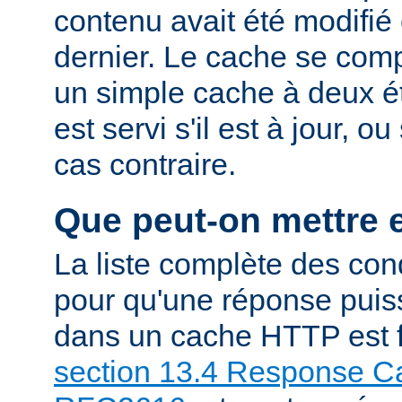
contenu avait été modifié 
dernier. Le cache se com
un simple cache à deux ét
est servi s'il est à jour, 
cas contraire.
Que peut-on mettre 
La liste complète des con
pour qu'une réponse puiss
dans un cache HTTP est f
section 13.4 Response Ca