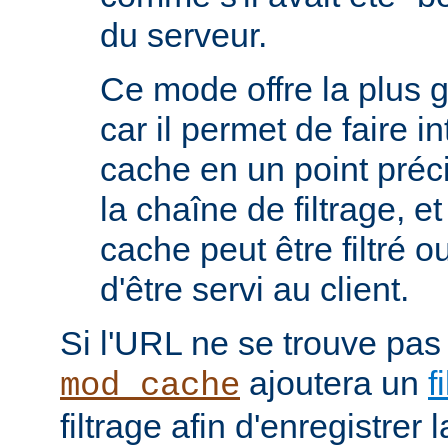
du serveur.
Ce mode offre la plus 
car il permet de faire i
cache en un point préc
la chaîne de filtrage, e
cache peut être filtré 
d'être servi au client.
Si l'URL ne se trouve pas
ajoutera un
f
mod_cache
filtrage afin d'enregistrer