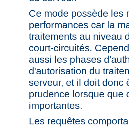
Ce mode possède les m
performances car la ma
traitements au niveau 
court-circuités. Cependa
aussi les phases d'auth
d'autorisation du trait
serveur, et il doit donc 
prudence lorsque que 
importantes.
Les requêtes comportan