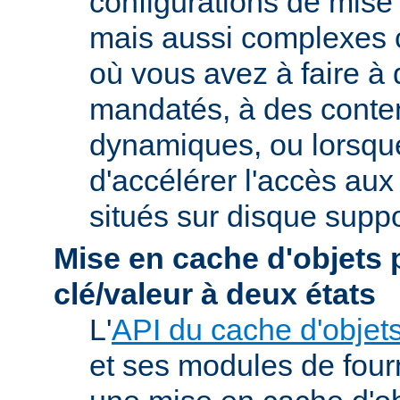
configurations de mise
mais aussi complexes
où vous avez à faire à
mandatés, à des conte
dynamiques, ou lorsqu
d'accélérer l'accès aux
situés sur disque suppo
Mise en cache d'objets 
clé/valeur à deux états
L'
API du cache d'objet
et ses modules de four