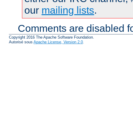
our
mailing lists
.
Comments are disabled fo
Copyright 2016 The Apache Software Foundation.
Autorisé sous
Apache License, Version 2.0
.