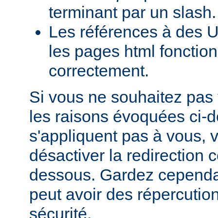
terminant par un slash.
Les références à des U
les pages html fonction
correctement.
Si vous ne souhaitez pas 
les raisons évoquées ci-
s'appliquent pas à vous,
désactiver la redirection
dessous. Gardez cependant
peut avoir des répercutio
sécurité.