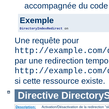
accompagnée du code 3
Exemple
DirectoryIndexRedirect
 on
Une requête pour
http://example.com/
par une redirection tempo
http://example.com/
si cette ressource existe.
Directive
Directory
Description:
Activation/Désactivation de la redirection "sl