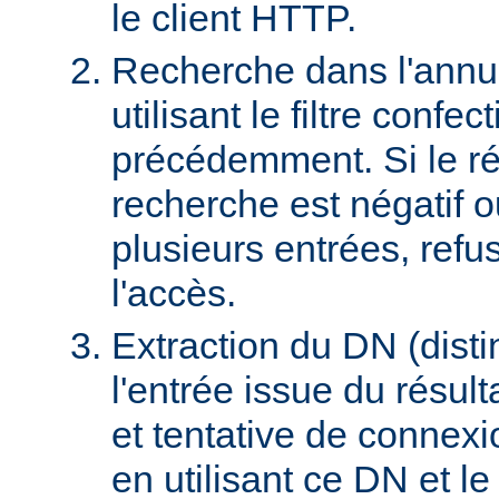
le client HTTP.
Recherche dans l'ann
utilisant le filtre confec
précédemment. Si le rés
recherche est négatif 
plusieurs entrées, refus
l'accès.
Extraction du DN (dist
l'entrée issue du résult
et tentative de connex
en utilisant ce DN et l