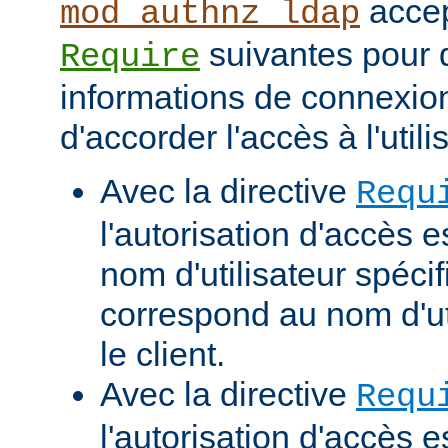
accep
mod_authnz_ldap
suivantes pour d
Require
informations de connexio
d'accorder l'accès à l'utili
Avec la directive
Requ
l'autorisation d'accès e
nom d'utilisateur spécif
correspond au nom d'uti
le client.
Avec la directive
Requ
l'autorisation d'accès 