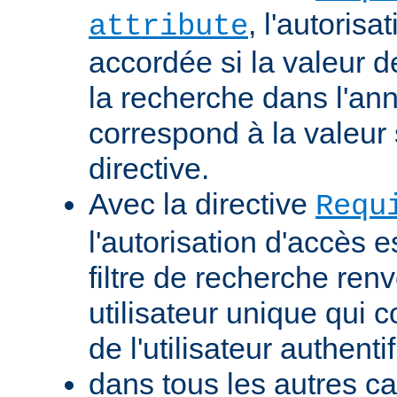
, l'autorisa
attribute
accordée si la valeur de 
la recherche dans l'a
correspond à la valeur 
directive.
Avec la directive
Requ
l'autorisation d'accès e
filtre de recherche renv
utilisateur unique qui
de l'utilisateur authentif
dans tous les autres ca