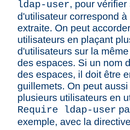
, pour vérifie
ldap-user
d'utilisateur correspond à
extraite. On peut accorder
utilisateurs en plaçant pl
d'utilisateurs sur la même
des espaces. Si un nom d'u
des espaces, il doit être 
guillemets. On peut aussi
plusieurs utilisateurs en u
par
Require ldap-user
exemple, avec la directiv