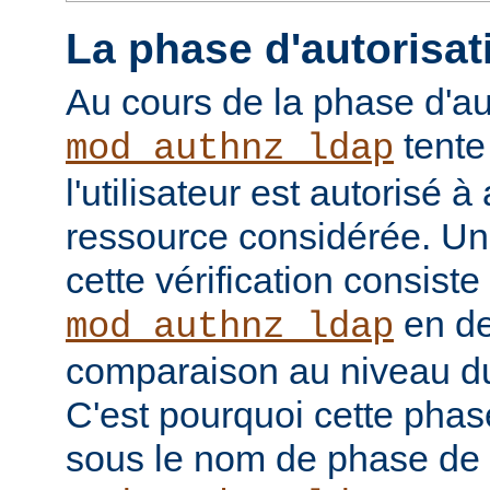
La phase d'autorisat
Au cours de la phase d'au
tente
mod_authnz_ldap
l'utilisateur est autorisé à
ressource considérée. Un
cette vérification consiste
en de
mod_authnz_ldap
comparaison au niveau d
C'est pourquoi cette phas
sous le nom de phase de