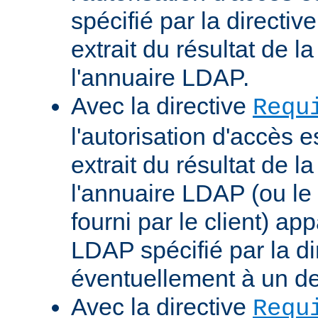
spécifié par la directi
extrait du résultat de 
l'annuaire LDAP.
Avec la directive
Requ
l'autorisation d'accès 
extrait du résultat de 
l'annuaire LDAP (ou le 
fourni par le client) ap
LDAP spécifié par la di
éventuellement à un d
Avec la directive
Requ