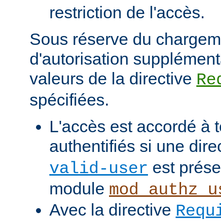
restriction de l'accès.
Sous réserve du chargem
d'autorisation supplément
valeurs de la directive
Re
spécifiées.
L'accès est accordé à t
authentifiés si une dire
est prése
valid-user
module
mod_authz_u
Avec la directive
Requ