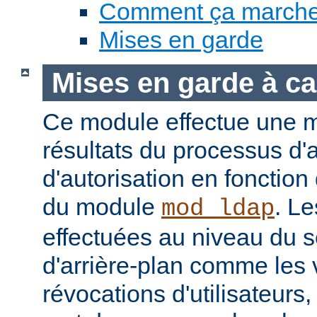
Comment ça march
Mises en garde
Mises en garde à ca
Ce module effectue une 
résultats du processus d'a
d'autorisation en fonction
du module
. Le
mod_ldap
effectuées au niveau du 
d'arrière-plan comme les 
révocations d'utilisateur