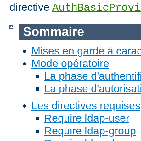
directive
AuthBasicProvi
Sommaire
Mises en garde à carac
Mode opératoire
La phase d'authentif
La phase d'autorisat
Les directives requises
Require ldap-user
Require ldap-group