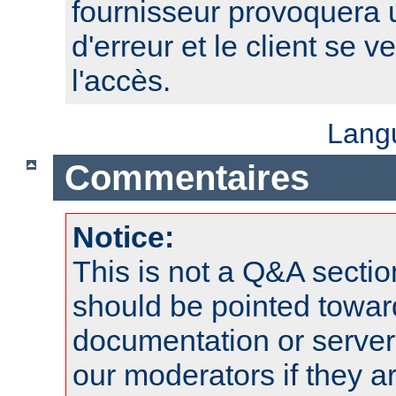
fournisseur provoquera
d'erreur et le client se v
l'accès.
Lang
Commentaires
Notice:
This is not a Q&A sect
should be pointed towar
documentation or serve
our moderators if they a