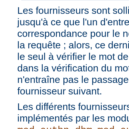
Les fournisseurs sont solli
jusqu'à ce que l'un d'entr
correspondance pour le no
la requête ; alors, ce dern
le seul à vérifier le mot 
dans la vérification du m
n'entraîne pas le passage
fournisseur suivant.
Les différents fournisseur
implémentés par les mod