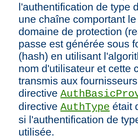
l'authentification de type 
une chaîne comportant le n
domaine de protection (re
passe est générée sous 
(hash) en utilisant l'algor
nom d'utilisateur et cette 
transmis aux fournisseurs 
directive
AuthBasicPro
directive
était 
AuthType
si l'authentification de typ
utilisée.