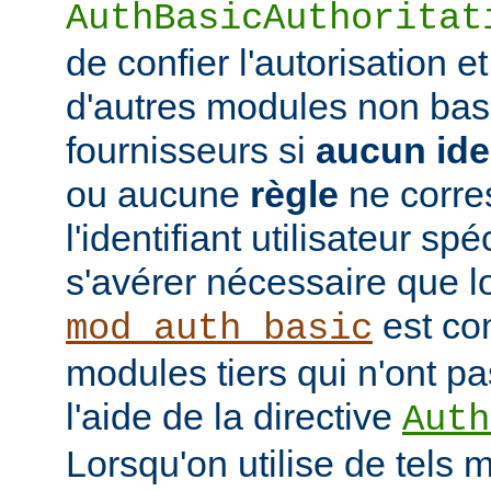
AuthBasicAuthoritat
de confier l'autorisation et
d'autres modules non bas
fournisseurs si
aucun iden
ou aucune
règle
ne corre
l'identifiant utilisateur sp
s'avérer nécessaire que l
est co
mod_auth_basic
modules tiers qui n'ont pa
l'aide de la directive
Auth
Lorsqu'on utilise de tels 