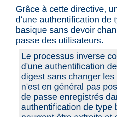
Grâce à cette directive, u
d'une authentification de 
basique sans devoir chan
passe des utilisateurs.
Le processus inverse co
d'une authentification d
digest sans changer les
n'est en général pas pos
de passe enregistrés da
authentification de type