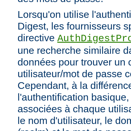
Lorsqu'on utilise l'authent
Digest, les fournisseurs sp
directive
AuthDigestPr
une recherche similaire d
données pour trouver un 
utilisateur/mot de passe 
Cependant, à la différenc
l'authentification basique
associées à chaque utilis
le nom d'utilisateur, le d