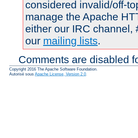
considered invalid/off-t
manage the Apache HTTP
either our IRC channel, 
our
mailing lists
.
Comments are disabled fo
Copyright 2016 The Apache Software Foundation.
Autorisé sous
Apache License, Version 2.0
.