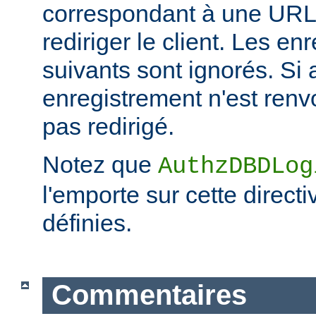
correspondant à une URL 
rediriger le client. Les e
suivants sont ignorés. Si
enregistrement n'est renvo
pas redirigé.
Notez que
AuthzDBDLog
l'emporte sur cette directi
définies.
Commentaires