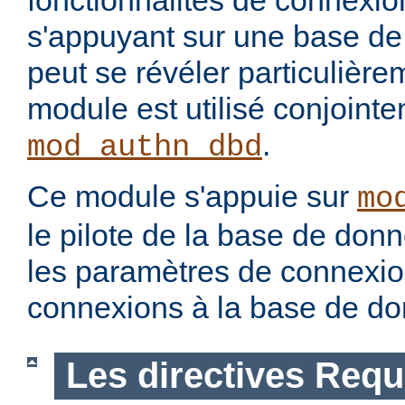
fonctionnalités de connexion
s'appuyant sur une base de
peut se révéler particulièrem
module est utilisé conjoint
.
mod_authn_dbd
Ce module s'appuie sur
mo
le pilote de la base de don
les paramètres de connexion
connexions à la base de d
Les directives Requ