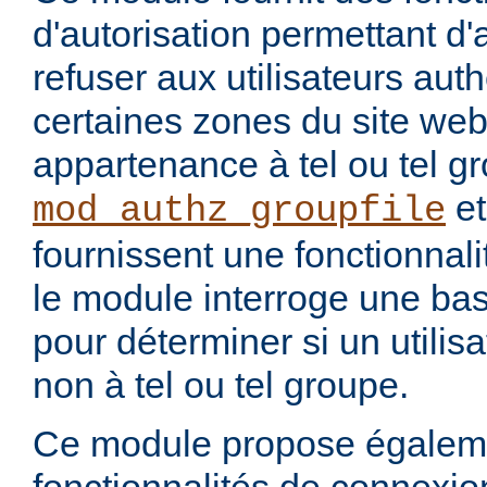
d'autorisation permettant d
refuser aux utilisateurs auth
certaines zones du site web
appartenance à tel ou tel 
e
mod_authz_groupfile
fournissent une fonctionnalit
le module interroge une b
pour déterminer si un utilis
non à tel ou tel groupe.
Ce module propose égalem