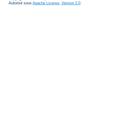
Autorisé sous
Apache License, Version 2.0
.