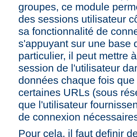
groupes, ce module perme
des sessions utilisateur c
sa fonctionnalité de conne
s'appuyant sur une base
particulier, il peut mettre à
session de l'utilisateur d
données chaque fois que c
certaines URLs (sous rés
que l'utilisateur fournisse
de connexion nécessaires
Pour cela, il faut definir d