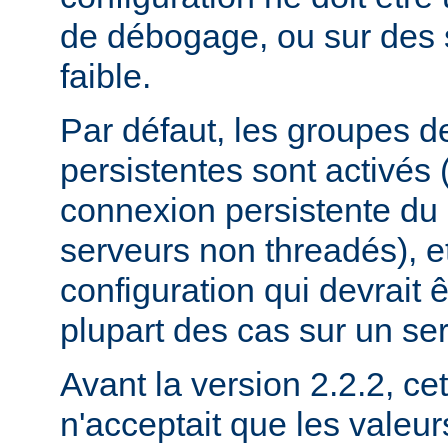
de débogage, ou sur des 
faible.
Par défaut, les groupes 
persistentes sont activés
connexion persistente du
serveurs non threadés), et
configuration qui devrait ê
plupart des cas sur un se
Avant la version 2.2.2, cet
n'acceptait que les valeu