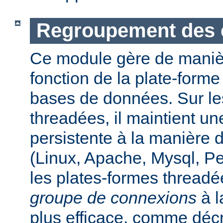
Regroupement des 
Ce module gère de maniè
fonction de la plate-form
bases de données. Sur le
threadées, il maintient u
persistente à la manière
(Linux, Apache, Mysql, P
les plates-formes threadée
groupe de connexions
à l
plus efficace, comme déc