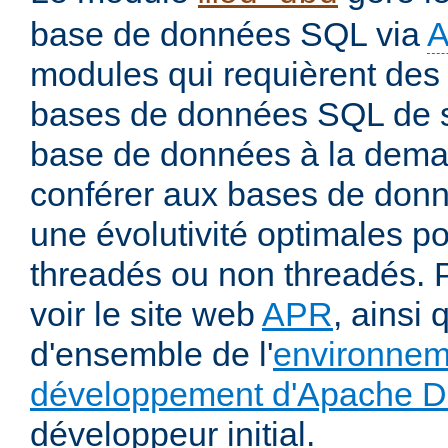
base de données SQL via
modules qui requièrent des 
bases de données SQL de s
base de données à la deman
conférer aux bases de donné
une évolutivité optimales 
threadés ou non threadés. P
voir le site web
APR
, ainsi 
d'ensemble de l'
environnem
développement d'Apache 
développeur initial.