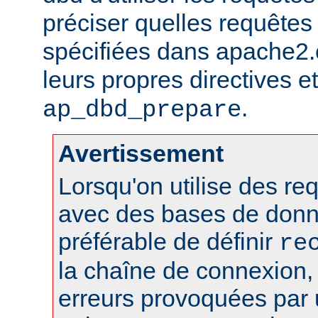
préciser quelles requêtes 
spécifiées dans apache2.c
leurs propres directives et 
.
ap_dbd_prepare
Avertissement
Lorsqu'on utilise des r
avec des bases de donn
préférable de définir
re
la chaîne de connexion, 
erreurs provoquées par