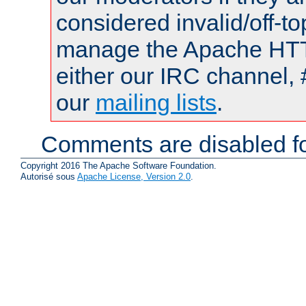
considered invalid/off-t
manage the Apache HTTP
either our IRC channel, 
our
mailing lists
.
Comments are disabled fo
Copyright 2016 The Apache Software Foundation.
Autorisé sous
Apache License, Version 2.0
.