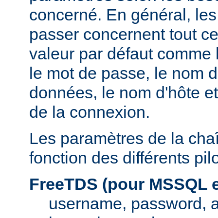
concerné. En général, le
passer concernent tout ce
valeur par défaut comme l
le mot de passe, le nom d
données, le nom d'hôte et
de la connexion.
Les paramètres de la cha
fonction des différents pi
FreeTDS (pour MSSQL e
username, password, 