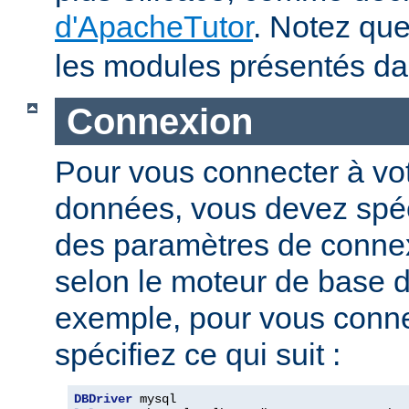
d'ApacheTutor
. Notez qu
les modules présentés dan
Connexion
Pour vous connecter à vo
données, vous devez spéci
des paramètres de connexi
selon le moteur de base 
exemple, pour vous conne
spécifiez ce qui suit :
DBDriver