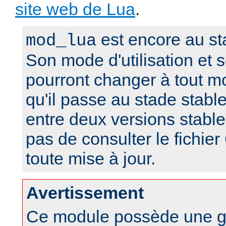
site web de Lua
.
est encore au st
mod_lua
Son mode d'utilisation et
pourront changer à tout m
qu'il passe au stade stabl
entre deux versions stable
pas de consulter le fich
toute mise à jour.
Avertissement
Ce module possède une g