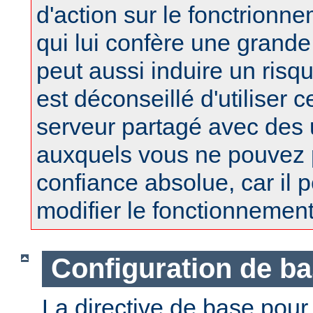
d'action sur le fonctrionne
qui lui confère une grand
peut aussi induire un risqu
est déconseillé d'utiliser 
serveur partagé avec des u
auxquels vous ne pouvez 
confiance absolue, car il 
modifier le fonctionnement
Configuration de b
La directive de base pou