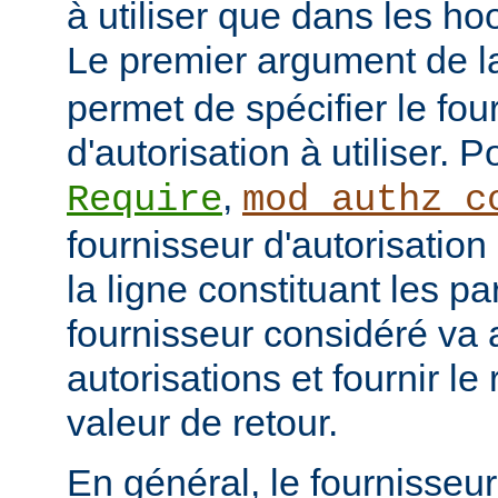
à utiliser que dans les h
Le premier argument de la
permet de spécifier le fou
d'autorisation à utiliser. 
,
Require
mod_authz_c
fournisseur d'autorisation 
la ligne constituant les p
fournisseur considéré va al
autorisations et fournir le
valeur de retour.
En général, le fournisseu