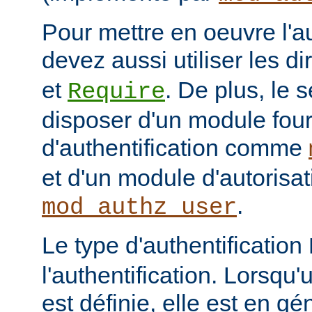
Pour mettre en oeuvre l'au
devez aussi utiliser les d
et
. De plus, le 
Require
disposer d'un module fou
d'authentification comme
et d'un module d'autoris
.
mod_authz_user
Le type d'authentification
l'authentification. Lorsqu'
est définie, elle est en gé