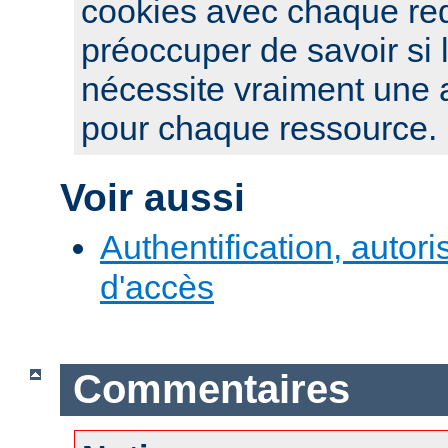
cookies avec chaque re
préoccuper de savoir si 
nécessite vraiment une a
pour chaque ressource.
Voir aussi
Authentification, autori
d'accès
Commentaires