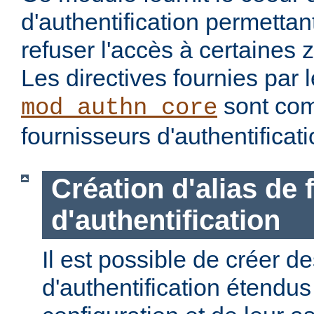
d'authentification permettan
refuser l'accès à certaines 
Les directives fournies par
sont com
mod_authn_core
fournisseurs d'authentificati
Création d'alias de
d'authentification
Il est possible de créer d
d'authentification étendus