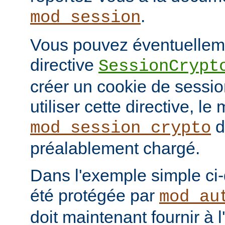
.
mod_session
Vous pouvez éventuelleme
directive
SessionCrypt
créer un cookie de session
utiliser cette directive, le
d
mod_session_crypto
préalablement chargé.
Dans l'exemple simple ci
été protégée par
mod_au
doit maintenant fournir à 