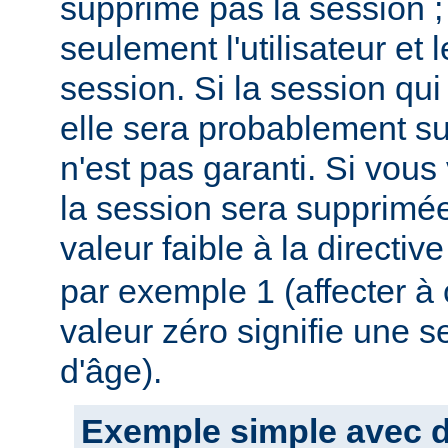
supprime pas la session ;
seulement l'utilisateur et
session. Si la session qui 
elle sera probablement s
n'est pas garanti. Si vous
la session sera supprimée
valeur faible à la directiv
par exemple 1 (affecter à c
valeur zéro signifie une s
d'âge).
Exemple simple avec du