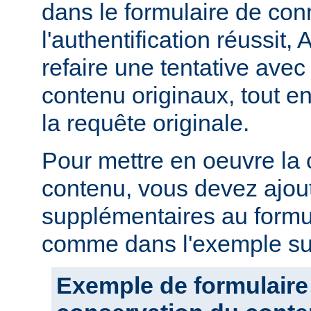
dans le formulaire de con
l'authentification réussit,
refaire une tentative avec
contenu originaux, tout en
la requête originale.
Pour mettre en oeuvre la
contenu, vous devez ajou
supplémentaires au formu
comme dans l'exemple sui
Exemple de formulaire