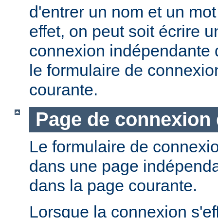
d'entrer un nom et un mot
effet, on peut soit écrire
connexion indépendante dé
le formulaire de connexio
courante.
Page de connexion 
Le formulaire de connexio
dans une page indépendan
dans la page courante.
Lorsque la connexion s'eff