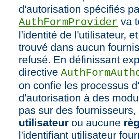
d'autorisation spécifiés pa
va t
AuthFormProvider
l'identité de l'utilisateur, e
trouvé dans aucun fournis
refusé. En définissant exp
directive
AuthFormAuth
on confie les processus d'
d'autorisation à des modu
pas sur des fournisseurs,
utilisateur
ou aucune
règ
l'identifiant utilisateur fo