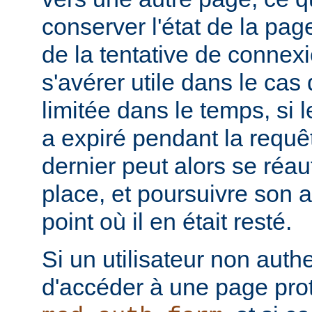
conserver l'état de la pa
de la tentative de connex
s'avérer utile dans le cas
limitée dans le temps, si l
a expiré pendant la requête
dernier peut alors se réau
place, et poursuivre son ac
point où il en était resté.
Si un utilisateur non authe
d'accéder à une page pro