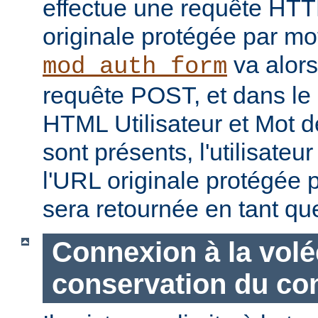
effectue une requête HT
originale protégée par mo
va alors
mod_auth_form
requête POST, et dans le
HTML Utilisateur et Mot d
sont présents, l'utilisateu
l'URL originale protégée 
sera retournée en tant q
Connexion à la volé
conservation du co