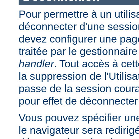
Pour permettre à un utilis
déconnecter d'une session
devez configurer une page
traitée par le gestionnair
handler
. Tout accès à cet
la suppression de l'Utilis
passe de la session coura
pour effet de déconnecter l
Vous pouvez spécifier un
le navigateur sera redirig