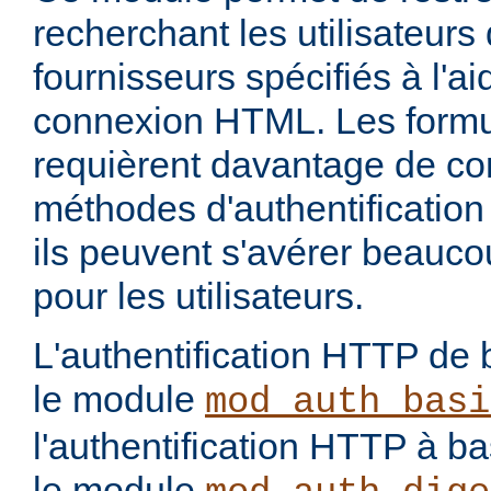
recherchant les utilisateurs
fournisseurs spécifiés à l'a
connexion HTML. Les form
requièrent davantage de con
méthodes d'authentification 
ils peuvent s'avérer beauco
pour les utilisateurs.
L'authentification HTTP de 
le module
mod_auth_basi
l'authentification HTTP à 
le module