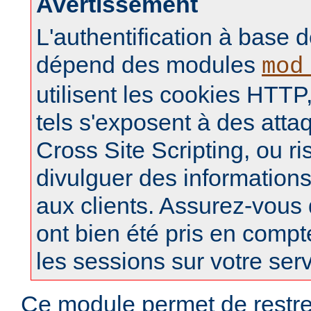
Avertissement
L'authentification à base d
dépend des modules
mod
utilisent les cookies HTTP,
tels s'exposent à des atta
Cross Site Scripting, ou r
divulguer des informations
aux clients. Assurez-vous
ont bien été pris en compt
les sessions sur votre ser
Ce module permet de restre