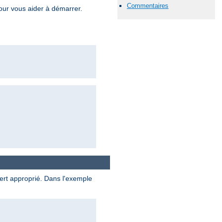
Commentaires
pour vous aider à démarrer.
ert approprié. Dans l'exemple