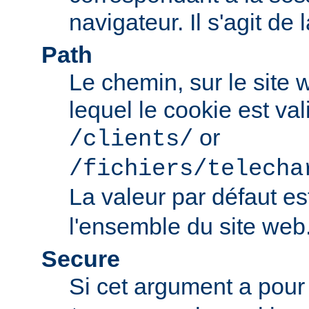
navigateur. Il s'agit de 
Path
Le chemin, sur le site
lequel le cookie est val
or
/clients/
/fichiers/telecha
La valeur par défaut e
l'ensemble du site web
Secure
Si cet argument a pour