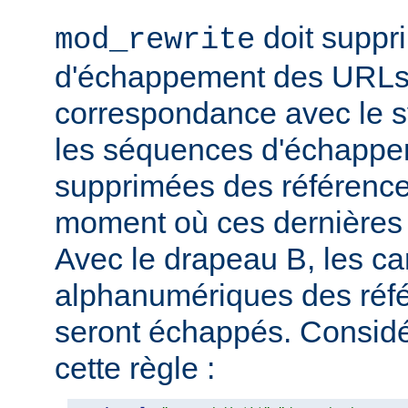
doit suppr
mod_rewrite
d'échappement des URLs 
correspondance avec le sy
les séquences d'échappe
supprimées des référence
moment où ces dernières 
Avec le drapeau B, les ca
alphanumériques des réfé
seront échappés. Consid
cette règle :