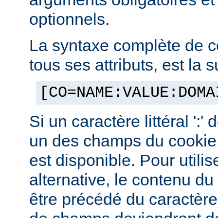
optionnels.
La syntaxe complète de c
tous ses attributs, est la s
[CO=NAME:VALUE:DOMA
Si un caractère littéral ':'
un des champs du cookie,
est disponible. Pour utilis
alternative, le contenu d
être précédé du caractère '