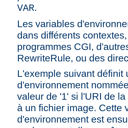
.
VAR
Les variables d'environn
dans différents contextes
programmes CGI, d'autres
RewriteRule, ou des dire
L'exemple suivant définit 
d'environnement nommée 
valeur de '1' si l'URI de 
à un fichier image. Cette 
d'environnement est ensui