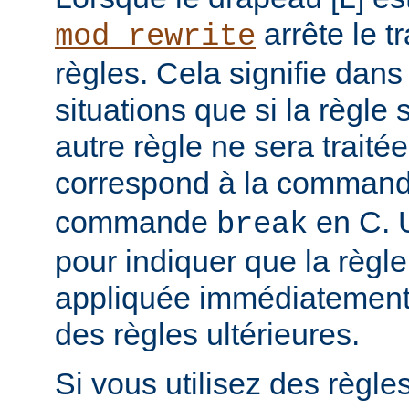
arrête le t
mod_rewrite
règles. Cela signifie dans
situations que si la règle
autre règle ne sera trait
correspond à la comman
commande
en C. U
break
pour indiquer que la règle
appliquée immédiatement,
des règles ultérieures.
Si vous utilisez des règle