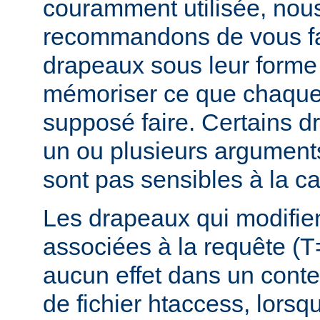
couramment utilisée, nou
recommandons de vous fam
drapeaux sous leur forme 
mémoriser ce que chaque
supposé faire. Certains 
un ou plusieurs argument
sont pas sensibles à la c
Les drapeaux qui modifie
associées à la requête (T
aucun effet dans un conte
de fichier htaccess, lorsq