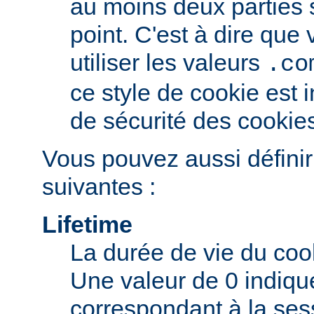
au moins deux parties
point. C'est à dire qu
utiliser les valeurs
.co
ce style de cookie est i
de sécurité des cookie
Vous pouvez aussi définir
suivantes :
Lifetime
La durée de vie du coo
Une valeur de 0 indiqu
correspondant à la ses