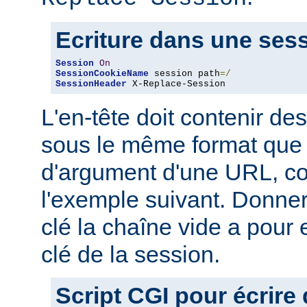
Ecriture dans une ses
Session
On
SessionCookieName
 session path
=/
SessionHeader
 X-Replace-Session
L'en-tête doit contenir des
sous le même format que 
d'argument d'une URL, 
l'exemple suivant. Donner
clé la chaîne vide a pour 
clé de la session.
Script CGI pour écrire