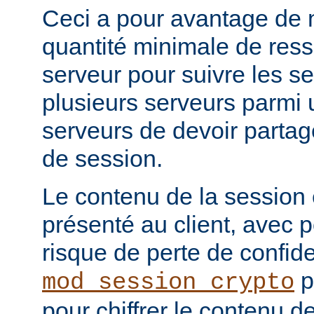
Ceci a pour avantage de 
quantité minimale de ress
serveur pour suivre les se
plusieurs serveurs parmi 
serveurs de devoir partag
de session.
Le contenu de la session
présenté au client, avec
risque de perte de confide
p
mod_session_crypto
pour chiffrer le contenu d