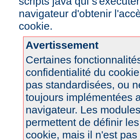
scripts java qui s'exécute
navigateur d'obtenir l'ac
cookie.
Avertissement
Certaines fonctionnalité
confidentialité du cook
pas standardisées, ou n
toujours implémentées 
navigateur. Les module
permettent de définir le
cookie, mais il n'est pas