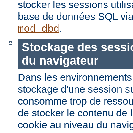
stocker les sessions utili
base de données SQL via
.
mod_dbd
Stockage des sessi
du navigateur
Dans les environnements à
stockage d'une session s
consomme trop de ressourc
de stocker le contenu de 
cookie au niveau du navig