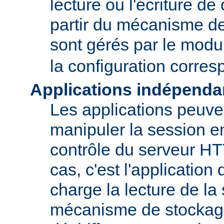
lecture ou l'écriture de
partir du mécanisme de
sont gérés par le mod
la configuration corre
Applications indépenda
Les applications peuve
manipuler la session en
contrôle du serveur H
cas, c'est l'application
charge la lecture de la
mécanisme de stockage