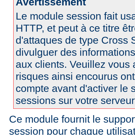
Avertissement
Le module session fait us
HTTP, et peut à ce titre êt
d'attaques de type Cross S
divulguer des informations
aux clients. Veuillez vous
risques ainsi encourus ont
compte avant d'activer le 
sessions sur votre serveur
Ce module fournit le suppor
session pour chaque utilisa