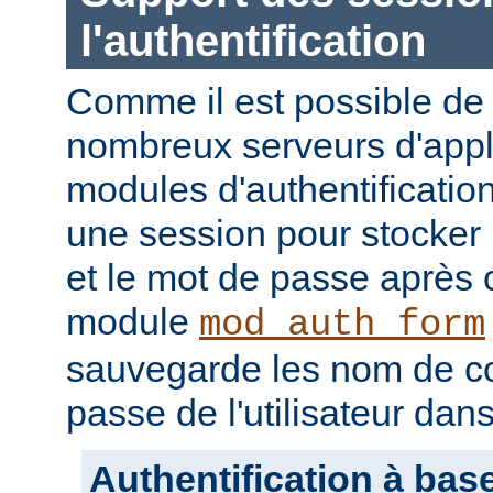
l'authentification
Comme il est possible de 
nombreux serveurs d'appli
modules d'authentification
une session pour stocker l
et le mot de passe après
module
mod_auth_form
sauvegarde les nom de c
passe de l'utilisateur dan
Authentification à bas