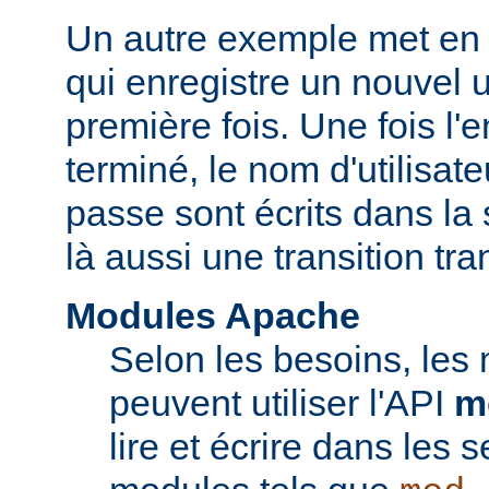
Un autre exemple met en 
qui enregistre un nouvel ut
première fois. Une fois l'
terminé, le nom d'utilisate
passe sont écrits dans la 
là aussi une transition tr
Modules Apache
Selon les besoins, les
peuvent utiliser l'API
m
lire et écrire dans les 