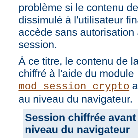
problème si le contenu de 
dissimulé à l'utilisateur fin
accède sans autorisation 
session.
À ce titre, le contenu de l
chiffré à l'aide du module
a
mod_session_crypto
au niveau du navigateur.
Session chiffrée avant
niveau du navigateur