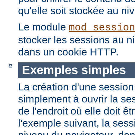
qu'elle soit stockée au niv
Le module
mod_session
stocker les sessions au n
dans un cookie HTTP.
Exemples simples
La création d'une session
simplement à ouvrir la ses
de l'endroit où elle doit ê
l'exemple suivant, la ses