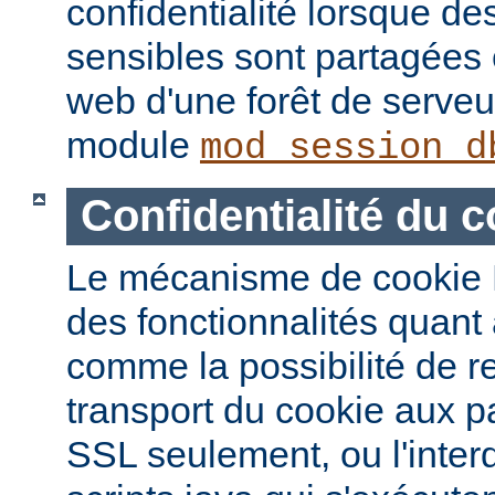
confidentialité lorsque de
sensibles sont partagées 
web d'une forêt de serveur
module
mod_session_d
Confidentialité du c
Le mécanisme de cookie 
des fonctionnalités quant à
comme la possibilité de re
transport du cookie aux 
SSL seulement, ou l'interd