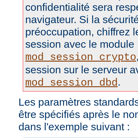
confidentialité sera resp
navigateur. Si la sécurité
préoccupation, chiffrez 
session avec le module
mod_session_crypto
session sur le serveur 
.
mod_session_dbd
Les paramètres standards
être spécifiés après le 
dans l'exemple suivant :