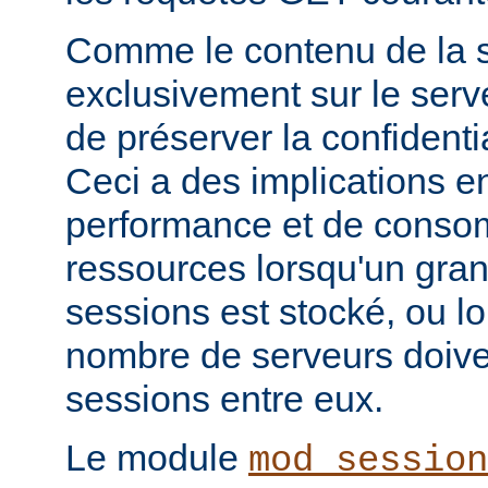
Comme le contenu de la s
exclusivement sur le serve
de préserver la confidenti
Ceci a des implications e
performance et de conso
ressources lorsqu'un gra
sessions est stocké, ou l
nombre de serveurs doive
sessions entre eux.
Le module
mod_session