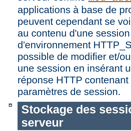
applications à base de 
peuvent cependant se voir
au contenu d'une session 
d'environnement HTTP_S
possible de modifier et/ou
une session en insérant u
réponse HTTP contenant 
paramètres de session.
Stockage des sessio
serveur