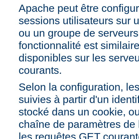
Apache peut être configur
sessions utilisateurs sur u
ou un groupe de serveurs
fonctionnalité est similai
disponibles sur les serveu
courants.
Selon la configuration, le
suivies à partir d'un ident
stocké dans un cookie, ou
chaîne de paramètres de
les requêtes GET courant