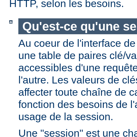
HTTP, selon les besoins.
Qu'est-ce qu'une se
Au coeur de l'interface de
une table de paires clé/va
accessibles d'une requête
l'autre. Les valeurs de cl
affecter toute chaîne de c
fonction des besoins de l'a
usage de la session.
Une "session" est une ch