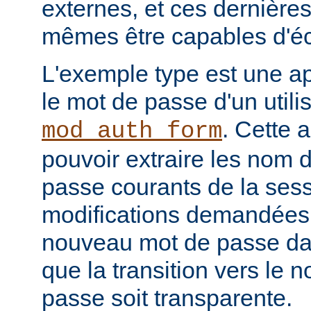
externes, et ces dernières
mêmes être capables d'éc
L'exemple type est une ap
le mot de passe d'un utilis
. Cette a
mod_auth_form
pouvoir extraire les nom d
passe courants de la sessi
modifications demandées, 
nouveau mot de passe dan
que la transition vers le
passe soit transparente.