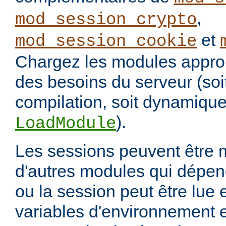
,
mod_session_crypto
et
mod_session_cookie
Chargez les modules approp
des besoins du serveur (soi
compilation, soit dynamique
).
LoadModule
Les sessions peuvent être 
d'autres modules qui dépen
ou la session peut être lue 
variables d'environnement e